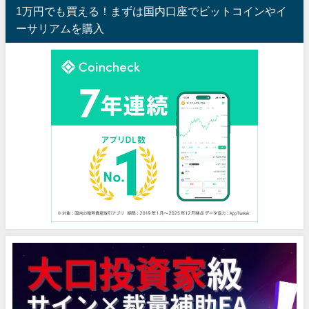
1万円でも買える！まずは国内口座でビットコインやイ
ーサリアムを購入