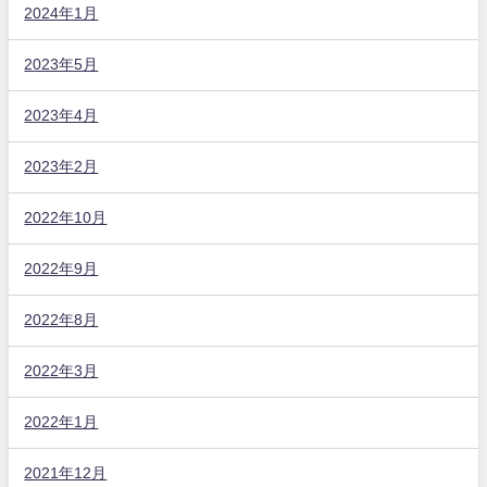
2024年1月
2023年5月
2023年4月
2023年2月
2022年10月
2022年9月
2022年8月
2022年3月
2022年1月
2021年12月