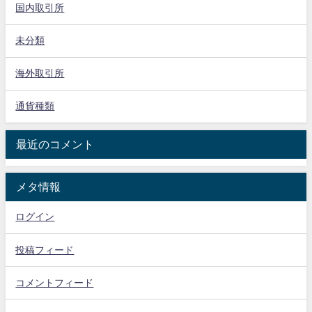
国内取引所
未分類
海外取引所
通貨種類
最近のコメント
メタ情報
ログイン
投稿フィード
コメントフィード