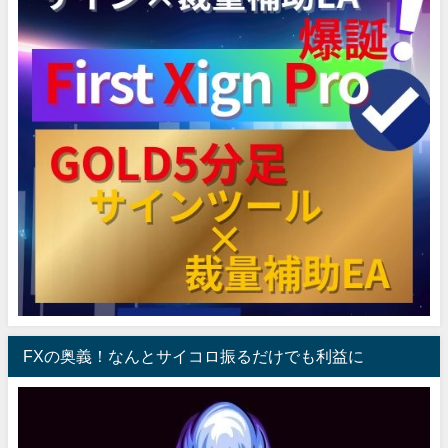
FXの奥義！なんとサイコロ振るだけでも利益に