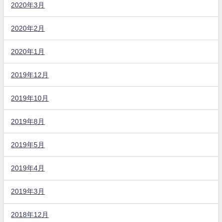
2020年3月
2020年2月
2020年1月
2019年12月
2019年10月
2019年8月
2019年5月
2019年4月
2019年3月
2018年12月