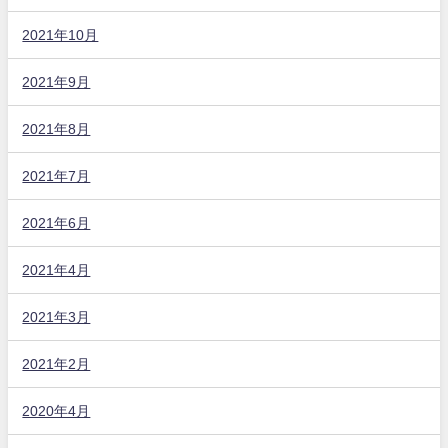
2021年10月
2021年9月
2021年8月
2021年7月
2021年6月
2021年4月
2021年3月
2021年2月
2020年4月