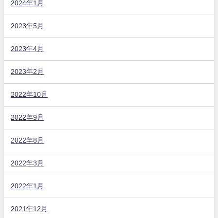
2024年1月
2023年5月
2023年4月
2023年2月
2022年10月
2022年9月
2022年8月
2022年3月
2022年1月
2021年12月