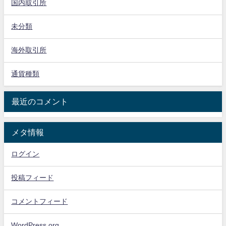
国内取引所
未分類
海外取引所
通貨種類
最近のコメント
メタ情報
ログイン
投稿フィード
コメントフィード
WordPress.org