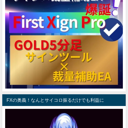
FXの奥義！なんとサイコロ振るだけでも利益に