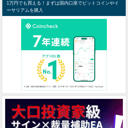
1万円でも買える！まずは国内口座でビットコインやイ
ーサリアムを購入