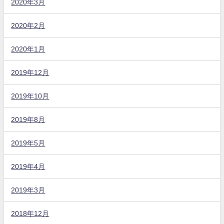
2020年3月
2020年2月
2020年1月
2019年12月
2019年10月
2019年8月
2019年5月
2019年4月
2019年3月
2018年12月