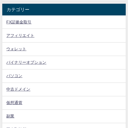
カテゴリー
FX証拠金取引
アフィリエイト
ウォレット
バイナリーオプション
パソコン
中古ドメイン
仮想通貨
副業