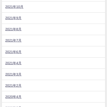
2021年10月
2021年9月
2021年8月
2021年7月
2021年6月
2021年4月
2021年3月
2021年2月
2020年4月