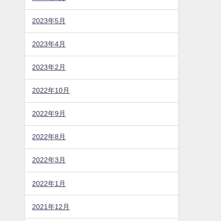
2023年5月
2023年4月
2023年2月
2022年10月
2022年9月
2022年8月
2022年3月
2022年1月
2021年12月