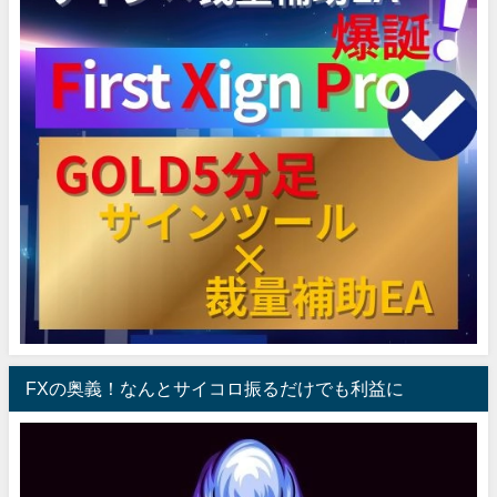
FXの奥義！なんとサイコロ振るだけでも利益に