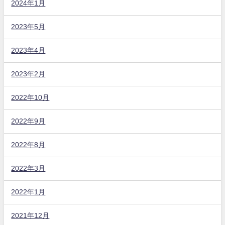
2024年1月
2023年5月
2023年4月
2023年2月
2022年10月
2022年9月
2022年8月
2022年3月
2022年1月
2021年12月