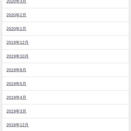
2020年3月
2020年2月
2020年1月
2019年12月
2019年10月
2019年8月
2019年5月
2019年4月
2019年3月
2018年12月