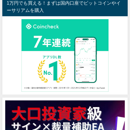
1万円でも買える！まずは国内口座でビットコインやイ
ーサリアムを購入