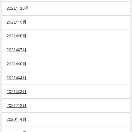
2021年10月
2021年9月
2021年8月
2021年7月
2021年6月
2021年4月
2021年3月
2021年2月
2020年4月