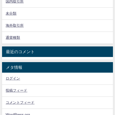
国内取引所
未分類
海外取引所
通貨種類
最近のコメント
メタ情報
ログイン
投稿フィード
コメントフィード
WordPress.org