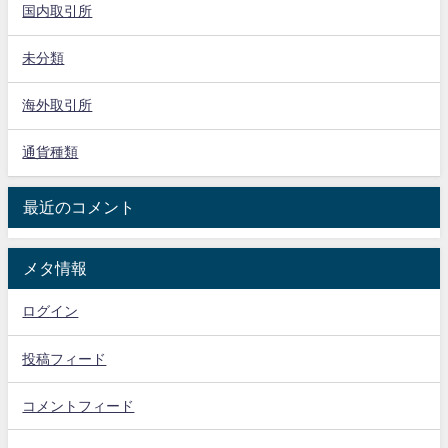
国内取引所
未分類
海外取引所
通貨種類
最近のコメント
メタ情報
ログイン
投稿フィード
コメントフィード