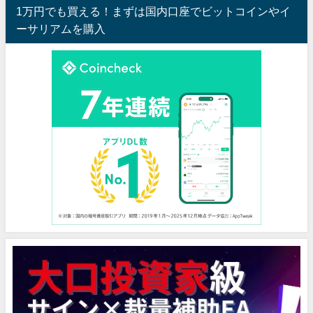
1万円でも買える！まずは国内口座でビットコインやイ
ーサリアムを購入