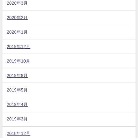
2020年3月
2020年2月
2020年1月
2019年12月
2019年10月
2019年8月
2019年5月
2019年4月
2019年3月
2018年12月