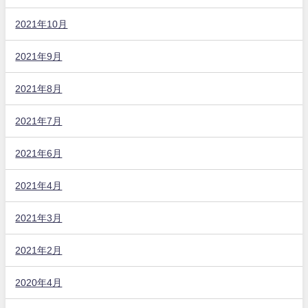
2021年10月
2021年9月
2021年8月
2021年7月
2021年6月
2021年4月
2021年3月
2021年2月
2020年4月