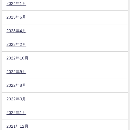
2024年1月
2023年5月
2023年4月
2023年2月
2022年10月
2022年9月
2022年8月
2022年3月
2022年1月
2021年12月