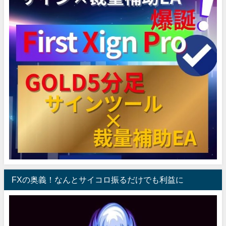
FXの奥義！なんとサイコロ振るだけでも利益に