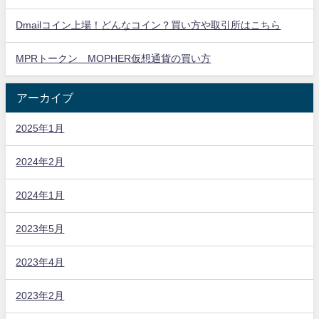
Dmailコイン上場！どんなコイン？買い方や取引所はこちら
MPRトークン MOPHER仮想通貨の買い方
アーカイブ
2025年1月
2024年2月
2024年1月
2023年5月
2023年4月
2023年2月