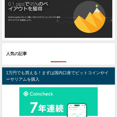
人気の記事
1万円でも買える！まずは国内口座でビットコインやイ
ーサリアムを購入