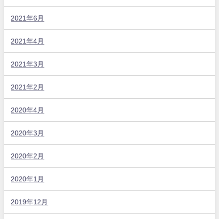
2021年6月
2021年4月
2021年3月
2021年2月
2020年4月
2020年3月
2020年2月
2020年1月
2019年12月