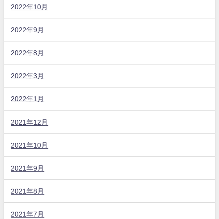
2022年10月
2022年9月
2022年8月
2022年3月
2022年1月
2021年12月
2021年10月
2021年9月
2021年8月
2021年7月