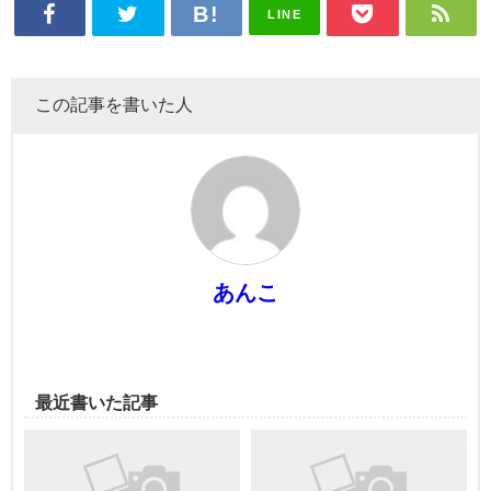
LINE
この記事を書いた人
あんこ
最近書いた記事