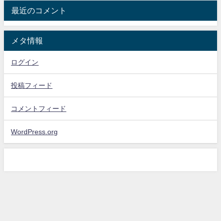
最近のコメント
メタ情報
ログイン
投稿フィード
コメントフィード
WordPress.org