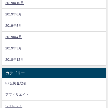
2019年10月
2019年8月
2019年5月
2019年4月
2019年3月
2018年12月
カテゴリー
FX証拠金取引
アフィリエイト
ウォレット