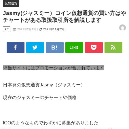
仮想通貨
Jasmy(ジャスミー）コイン仮想通貨の買い方はや
チャートがある取扱取引所を解説します
PR
2021年2月15日
2021年11月23日
LINE
※当サイトにはプロモーションが含まれています
日本発の仮想通貨Jasmy（ジャスミー）
現在のジャスミーのチャートや価格
ICOのようなものでわずかに募集がありました