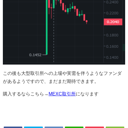
この後も大型取引所への上場や実需を伴うようなファンダ
があるようですので、まだまだ期待できます。
購入するならこちら→
MEXC取引所
になります