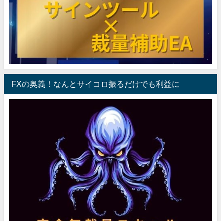
FXの奥義！なんとサイコロ振るだけでも利益に