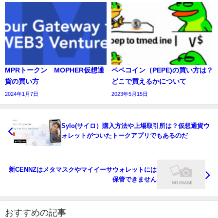
MPRトークン MOPHER仮想通
ペペコイン（PEPE)の買い方は？
貨の買い方
どこで買えるかについて
2024年1月7日
2023年5月15日
Sylo(サイロ）購入方法や上場取引所は？仮想通貨ウ
ォレットがついたトークアプリでもあるのだ
新CENNZはメタマスクやマイイーサウォレットには
保管できません
おすすめの記事