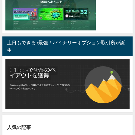
土日もできる♪最強！バイナリーオプション取引所が誕
生
人気の記事