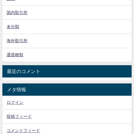
国内取引所
未分類
海外取引所
通貨種類
最近のコメント
メタ情報
ログイン
投稿フィード
コメントフィード