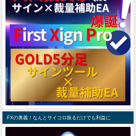
FXの奥義！なんとサイコロ振るだけでも利益に