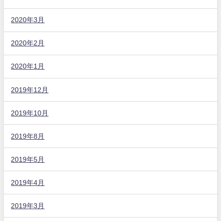
2020年3月
2020年2月
2020年1月
2019年12月
2019年10月
2019年8月
2019年5月
2019年4月
2019年3月