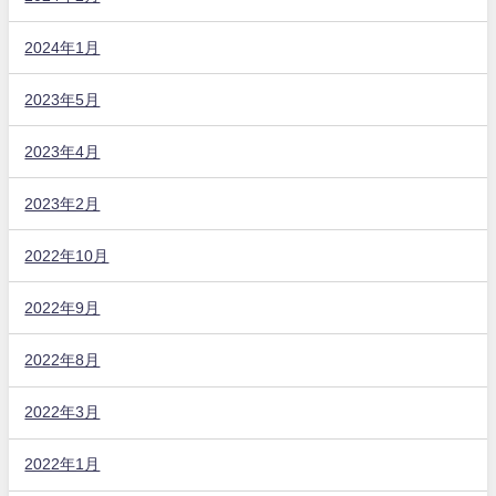
2024年1月
2023年5月
2023年4月
2023年2月
2022年10月
2022年9月
2022年8月
2022年3月
2022年1月