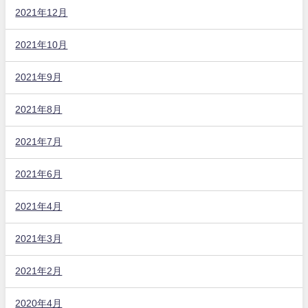
2021年12月
2021年10月
2021年9月
2021年8月
2021年7月
2021年6月
2021年4月
2021年3月
2021年2月
2020年4月