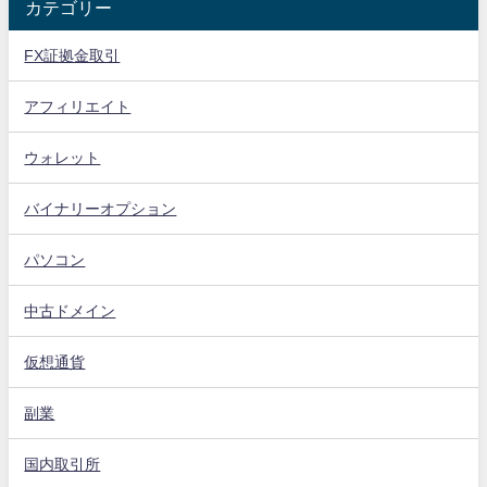
カテゴリー
FX証拠金取引
アフィリエイト
ウォレット
バイナリーオプション
パソコン
中古ドメイン
仮想通貨
副業
国内取引所