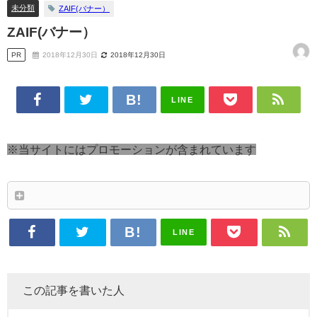
未分類
ZAIF(バナー）
ZAIF(バナー）
PR
2018年12月30日
2018年12月30日
LINE
※当サイトにはプロモーションが含まれています
LINE
この記事を書いた人