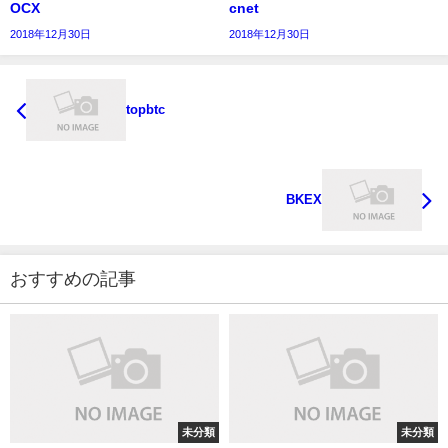
OCX
cnet
2018年12月30日
2018年12月30日
topbtc
BKEX
おすすめの記事
未分類
未分類