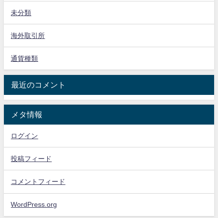
未分類
海外取引所
通貨種類
最近のコメント
メタ情報
ログイン
投稿フィード
コメントフィード
WordPress.org