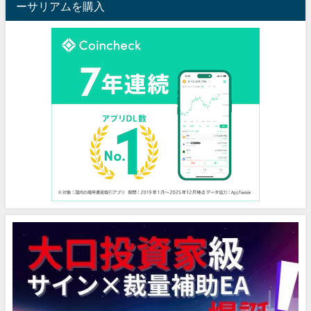
ーサリアムを購入