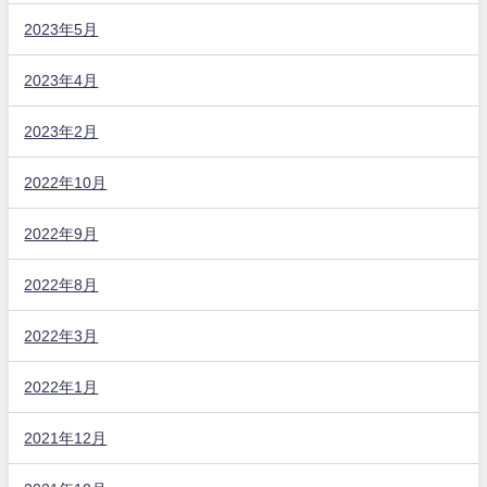
2023年5月
2023年4月
2023年2月
2022年10月
2022年9月
2022年8月
2022年3月
2022年1月
2021年12月