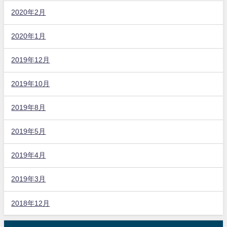
2020年2月
2020年1月
2019年12月
2019年10月
2019年8月
2019年5月
2019年4月
2019年3月
2018年12月