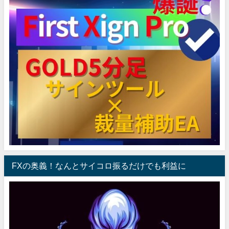
FXの奥義！なんとサイコロ振るだけでも利益に