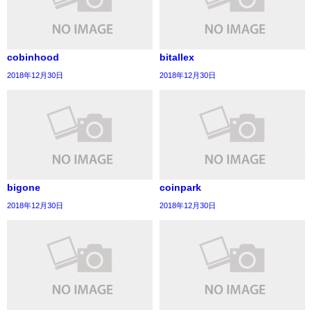
cobinhood
bitallex
2018年12月30日
2018年12月30日
bigone
coinpark
2018年12月30日
2018年12月30日