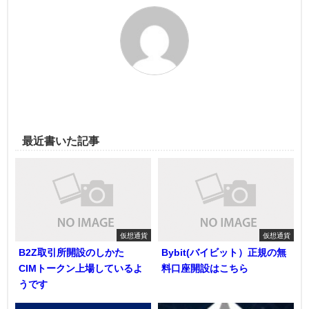
最近書いた記事
仮想通貨
仮想通貨
B2Z取引所開設のしかた
Bybit(バイビット）正規の無
CIMトークン上場しているよ
料口座開設はこちら
うです