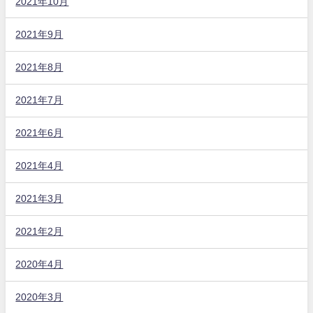
2021年10月
2021年9月
2021年8月
2021年7月
2021年6月
2021年4月
2021年3月
2021年2月
2020年4月
2020年3月