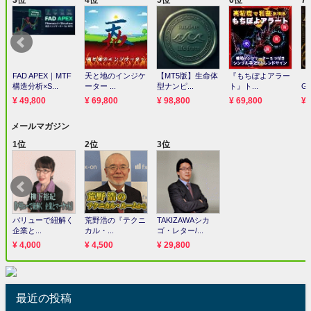
最近の投稿