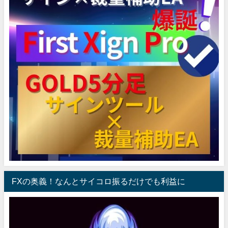
FXの奥義！なんとサイコロ振るだけでも利益に