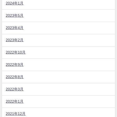
2024年1月
2023年5月
2023年4月
2023年2月
2022年10月
2022年9月
2022年8月
2022年3月
2022年1月
2021年12月