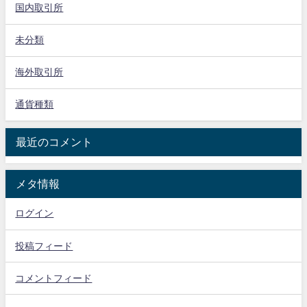
国内取引所
未分類
海外取引所
通貨種類
最近のコメント
メタ情報
ログイン
投稿フィード
コメントフィード