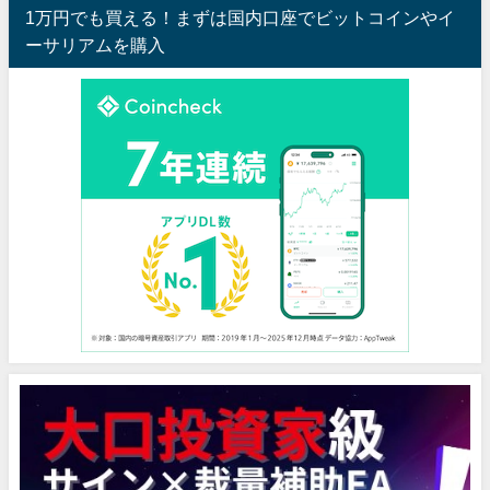
1万円でも買える！まずは国内口座でビットコインやイ
ーサリアムを購入