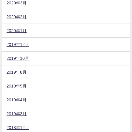
2020年3月
2020年2月
2020年1月
2019年12月
2019年10月
2019年8月
2019年5月
2019年4月
2019年3月
2018年12月