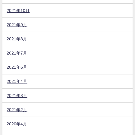
2021年10月
2021年9月
2021年8月
2021年7月
2021年6月
2021年4月
2021年3月
2021年2月
2020年4月