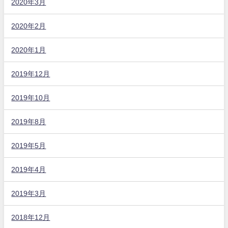
2020年3月
2020年2月
2020年1月
2019年12月
2019年10月
2019年8月
2019年5月
2019年4月
2019年3月
2018年12月