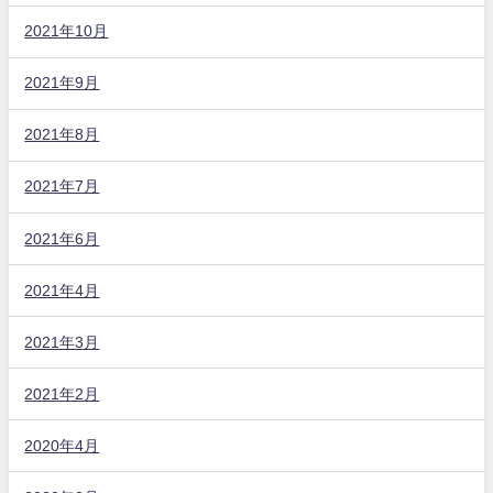
2021年10月
2021年9月
2021年8月
2021年7月
2021年6月
2021年4月
2021年3月
2021年2月
2020年4月