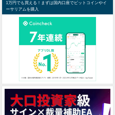
1万円でも買える！まずは国内口座でビットコインやイ
ーサリアムを購入