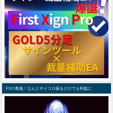
FXの奥義！なんとサイコロ振るだけでも利益に