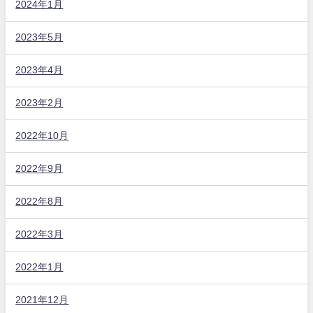
2024年1月
2023年5月
2023年4月
2023年2月
2022年10月
2022年9月
2022年8月
2022年3月
2022年1月
2021年12月