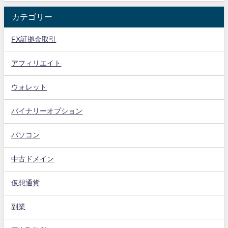
カテゴリー
FX証拠金取引
アフィリエイト
ウォレット
バイナリーオプション
パソコン
中古ドメイン
仮想通貨
副業