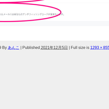
9
By
あんこ
|
Published
2021年12月5日
|
Full size is
1293 × 85