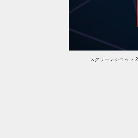
スクリーンショット 2024