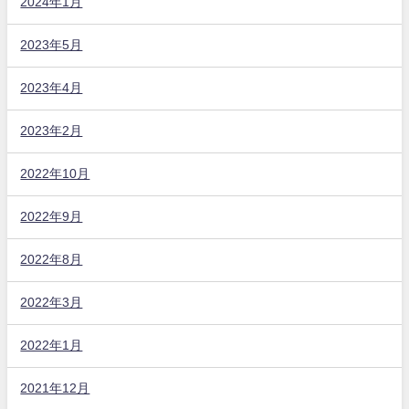
2024年1月
2023年5月
2023年4月
2023年2月
2022年10月
2022年9月
2022年8月
2022年3月
2022年1月
2021年12月