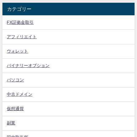
カテゴリー
FX証拠金取引
アフィリエイト
ウォレット
バイナリーオプション
パソコン
中古ドメイン
仮想通貨
副業