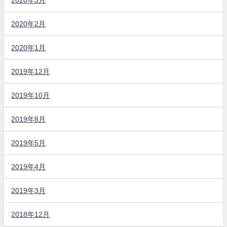
2020年2月
2020年1月
2019年12月
2019年10月
2019年8月
2019年5月
2019年4月
2019年3月
2018年12月