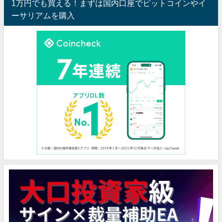
1万円でも買える！まずは国内口座でビットコインやイ
ーサリアムを購入