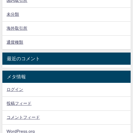
国内取引所
未分類
海外取引所
通貨種類
最近のコメント
メタ情報
ログイン
投稿フィード
コメントフィード
WordPress.org