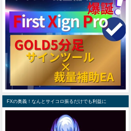
FXの奥義！なんとサイコロ振るだけでも利益に