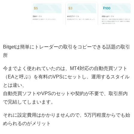
Bitgetは簡単にトレーダーの取引をコピーできる話題の取引
所
今までよく使われていたのは、MT4対応の自動売買ソフト
（EAと呼ぶ）を有料のVPSにセットし、運用するスタイル
とは違い、
自動売買ソフトやVPSのセットや契約が不要で、取引所内
で完結してしまいます。
それに設定費用はかかりませんので、5万円程度からでも始
められるのがメリット