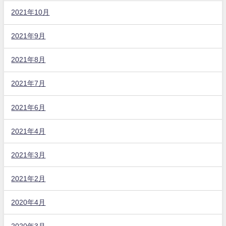
2021年10月
2021年9月
2021年8月
2021年7月
2021年6月
2021年4月
2021年3月
2021年2月
2020年4月
2020年3月