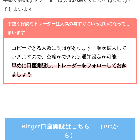
てしまいます
手堅く好調なトレーダーは人気の為すぐにいっぱいになってし
まいます
コピーできる人数に制限があります→順次拡大して
いきますので、空席ができれば通知設定が可能
早めに口座開設し、トレーダーをフォローしておき
ましょう
Bitget口座開設はこちら （PCか
ら）