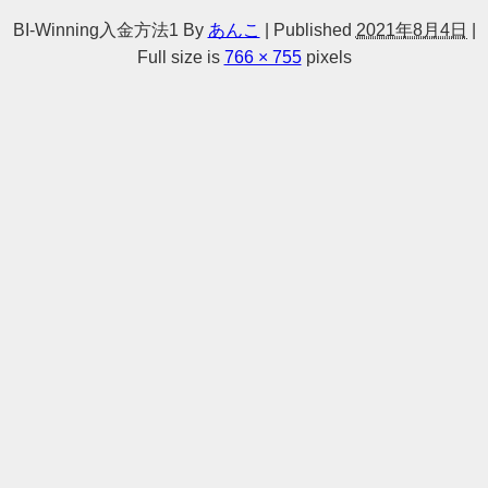
BI-Winning入金方法1
By
あんこ
|
Published
2021年8月4日
|
Full size is
766 × 755
pixels